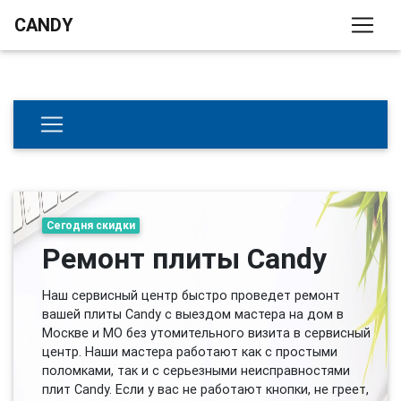
CANDY
Сегодня скидки
Ремонт плиты Candy
Наш сервисный центр быстро проведет ремонт
вашей плиты Candy с выездом мастера на дом в
Москве и МО без утомительного визита в сервисный
центр. Наши мастера работают как с простыми
поломками, так и с серьезными неисправностями
плит Candy. Если у вас не работают кнопки, не греет,