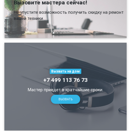
Вызовите мастера сейчас!
Не упустите возможность получить скидку на ремонт
вашей техники.
Вызвать на дом
+7 499 113 76 73
Мастер приедет в кратчайшие сроки.
ВЫЗВАТЬ