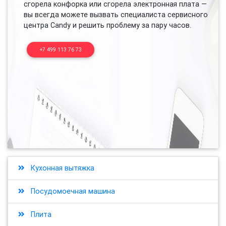
сгорела конфорка или сгорела электронная плата —
вы всегда можете вызвать специалиста сервисного
центра Candy и решить проблему за пару часов.
+7 499 113 76 73
Кухонная вытяжка
Посудомоечная машина
Плита