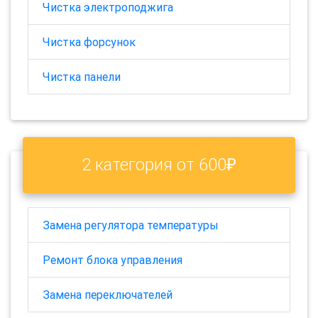
Чистка электроподжига
Чистка форсунок
Чистка панели
2 категория от 600₽
Замена регулятора температуры
Ремонт блока управления
Замена переключателей