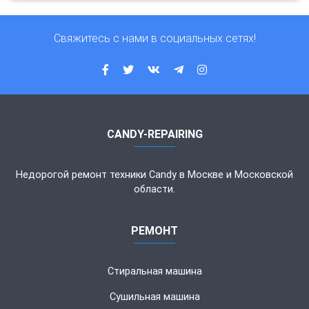
Свяжитесь с нами в социальных сетях!
CANDY-REPAIRING
Недорогой ремонт техники Candy в Москве и Московской
области.
РЕМОНТ
Стиральная машина
Сушильная машина