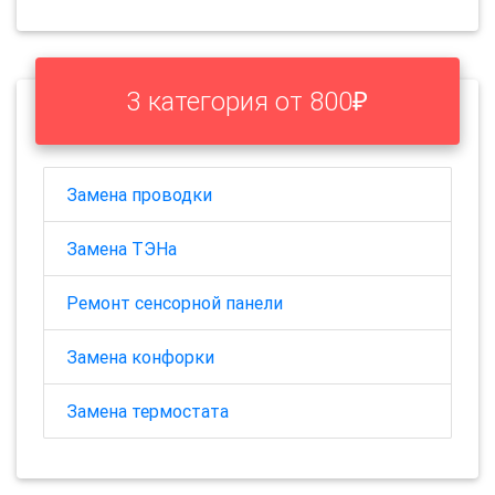
3 категория от 800₽
Замена проводки
Замена ТЭНа
Ремонт сенсорной панели
Замена конфорки
Замена термостата