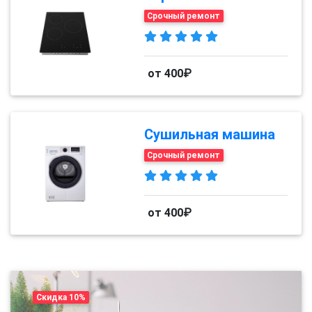
Срочный ремонт
от 400₽
Сушильная машина
Срочный ремонт
от 400₽
Скидка 10%