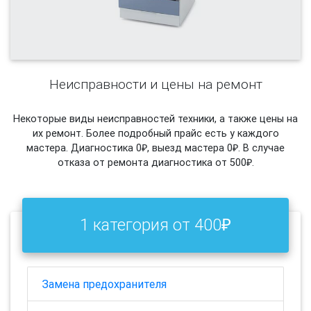
Неисправности и цены на ремонт
Некоторые виды неисправностей техники, а также цены на
их ремонт. Более подробный прайс есть у каждого
мастера. Диагностика 0₽, выезд мастера 0₽. В случае
отказа от ремонта диагностика от 500₽.
1 категория от 400₽
Замена предохранителя