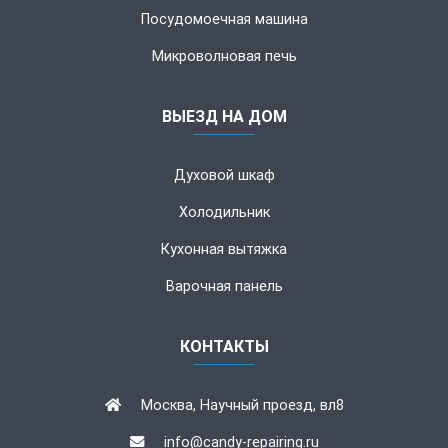
Посудомоечная машина
Микроволновая печь
ВЫЕЗД НА ДОМ
Духовой шкаф
Холодильник
Кухонная вытяжка
Варочная панель
КОНТАКТЫ
Москва, Научный проезд, вл8
info@candy-repairing.ru