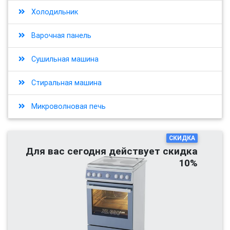
Холодильник
Варочная панель
Сушильная машина
Стиральная машина
Микроволновая печь
СКИДКА
Для вас сегодня действует скидка
10%